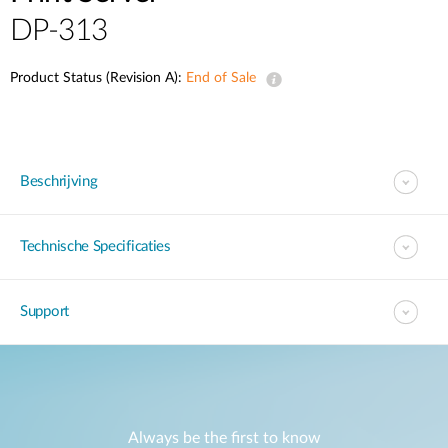
DP-313
Product Status (Revision A):
End of Sale
Beschrijving
Technische Specificaties
Support
Always be the first to know