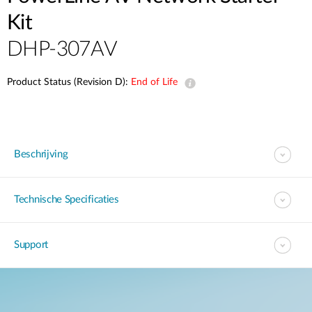
Kit
DHP-307AV
Product Status (Revision D):
End of Life
Beschrijving
Technische Specificaties
Support