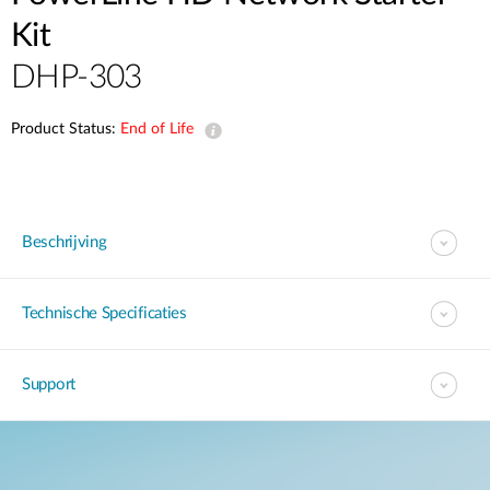
Kit
DHP-303
Product Status:
End of Life
Beschrijving
Technische Specificaties
Support