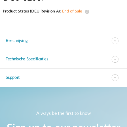
Product Status (DEU Revision A):
End of Sale
Beschrijving
Technische Specificaties
Support
Always be the first to know