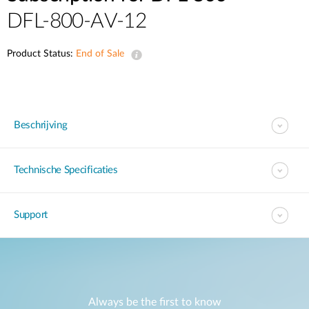
DFL-800-AV-12
Product Status:
End of Sale
Beschrijving
Technische Specificaties
Support
Always be the first to know