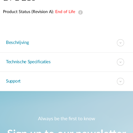
Product Status (Revision A):
End of Life
Beschrijving
Technische Specificaties
Support
Always be the first to know