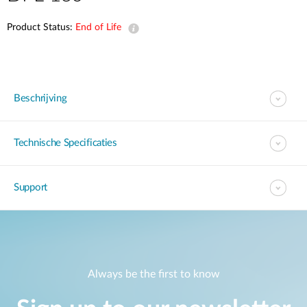
Product Status:
End of Life
Beschrijving
Technische Specificaties
Support
Always be the first to know