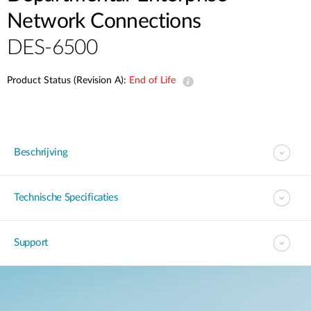
Network Connections
DES-6500
Product Status (Revision A):
End of Life
Beschrijving
Technische Specificaties
Support