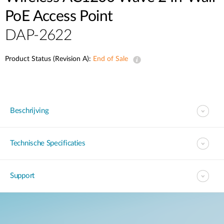
PoE Access Point
DAP-2622
Product Status (Revision A):
End of Sale
Beschrijving
Technische Specificaties
Support