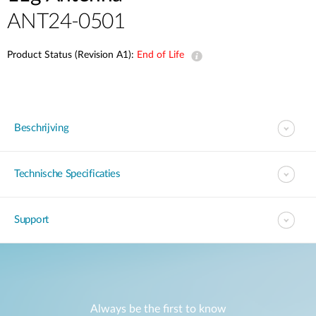
ANT24-0501
Product Status (Revision A1):
End of Life
Beschrijving
Technische Specificaties
Support
Always be the first to know