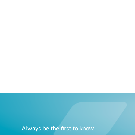
Always be the first to know