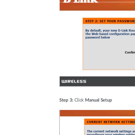
Step 3:
Click
Manual Setup