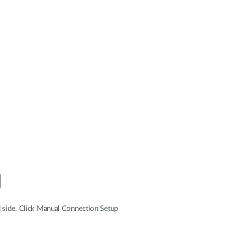
d side. Click Manual Connection Setup