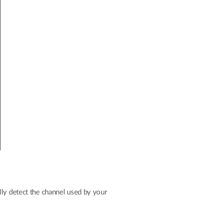
lly detect the channel used by your