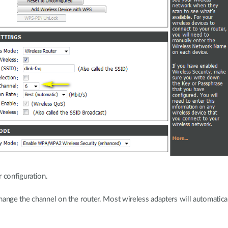
 configuration.
hange the channel on the router. Most wireless adapters will automatica