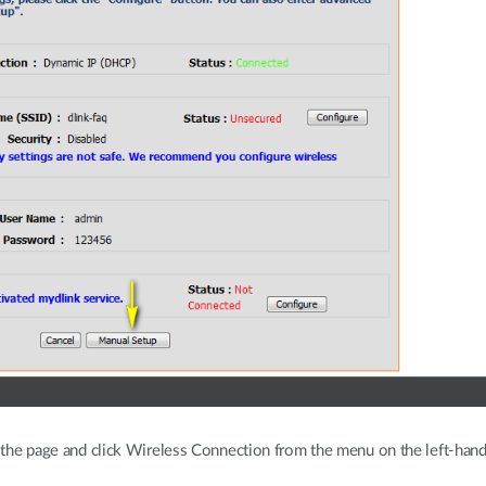
f the page and click Wireless Connection from the menu on the left-han