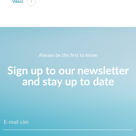
Válasz
Always be the first to know
Sign up to our newsletter
and stay up to date