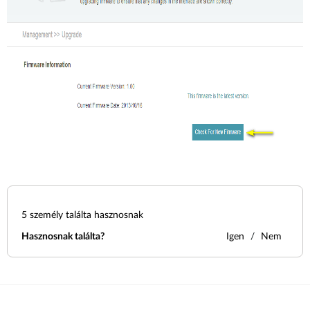
5
személy találta hasznosnak
Hasznosnak találta?
Igen
Nem