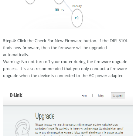
Step 4:
Click the Check For New Firmware button. If the DIR-510L
finds new firmware, then the firmware will be upgraded
automatically.
Warning: No not turn off your router during the firmware upgrade
process. It is also recommended that you only conduct a firmware
upgrade when the device is connected to the AC power adapter.