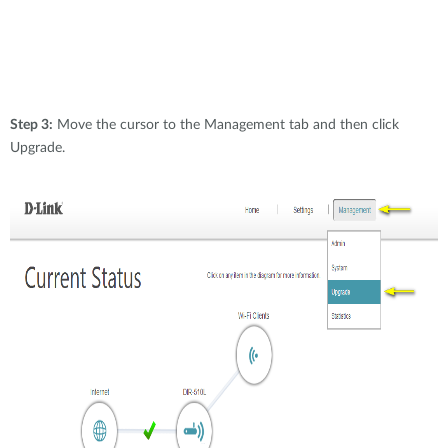
Step 3:
Move the cursor to the Management tab and then click
Upgrade.