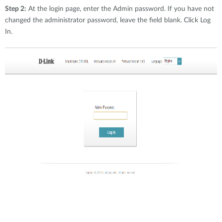
Step 2:
At the login page, enter the Admin password. If you have not
changed the administrator password, leave the field blank. Click Log
In.