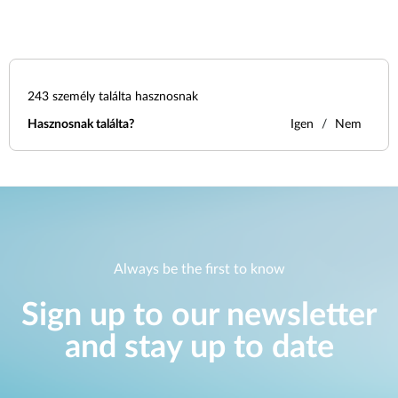
243
személy találta hasznosnak
Hasznosnak találta?
Igen
Nem
Always be the first to know
Sign up to our newsletter
and stay up to date