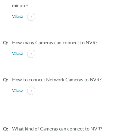
minute?
Válasz
How many Cameras can connect to NVR?
Válasz
How to connect Network Cameras to NVR?
Válasz
What kind of Cameras can connect to NVR?