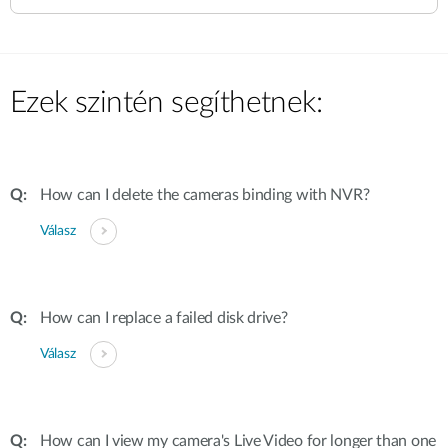
Ezek szintén segíthetnek:
How can I delete the cameras binding with NVR?
Válasz
How can I replace a failed disk drive?
Válasz
How can I view my camera's Live Video for longer than one