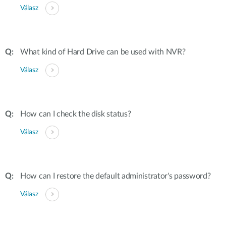
Válasz
What kind of Hard Drive can be used with NVR?
Válasz
How can I check the disk status?
Válasz
How can I restore the default administrator's password?
Válasz