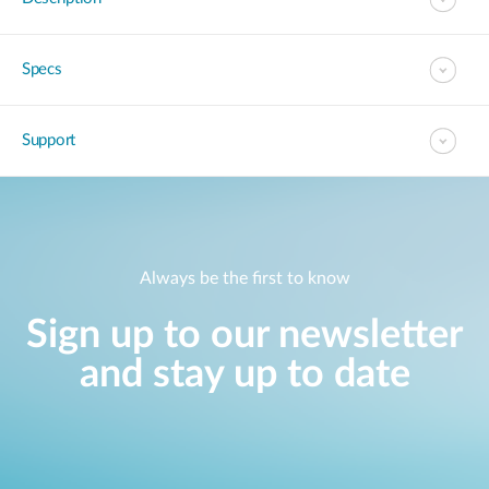
Specs
Support
Always be the first to know
Sign up to our newsletter
and stay up to date