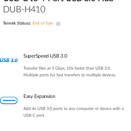
DUB-H410
Termék Státusz:
End of Sale
SuperSpeed USB 3.0
Transfer files at 5 Gbps, 10x faster than USB 2.0.
Multiple ports for fast transfers to multiple devices.
Easy Expansion
Add 4x USB 3.0 ports to any computer or device with a
USB-C port.