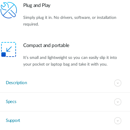
Plug and Play
Simply plug it in. No drivers, software, or installation
required.
Compact and portable
It’s small and lightweight so you can easily slip it into
your pocket or laptop bag and take it with you.
Description
Specs
Support