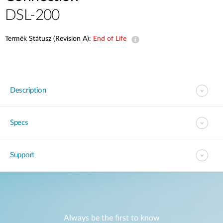
DSL-200
Termék Státusz (Revision A):
End of Life
Description
Specs
Support
Always be the first to know