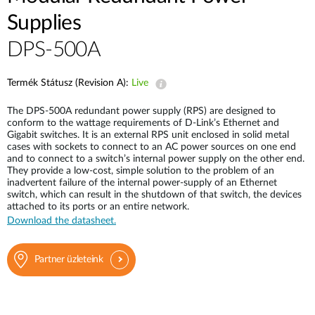
Supplies
DPS-500A
Termék Státusz (Revision A):
Live
The DPS-500A redundant power supply (RPS) are designed to
conform to the wattage requirements of D-Link’s Ethernet and
Gigabit switches. It is an external RPS unit enclosed in solid metal
cases with sockets to connect to an AC power sources on one end
and to connect to a switch’s internal power supply on the other end.
They provide a low-cost, simple solution to the problem of an
inadvertent failure of the internal power-supply of an Ethernet
switch, which can result in the shutdown of that switch, the devices
attached to its ports or an entire network.
Download the datasheet.
Partner üzleteink