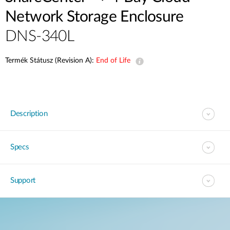
Network Storage Enclosure
DNS-340L
Termék Státusz (Revision A):
End of Life
Description
Specs
Support