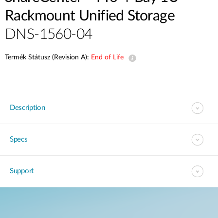
Rackmount Unified Storage
DNS-1560-04
Termék Státusz (Revision A):
End of Life
Description
Specs
Support