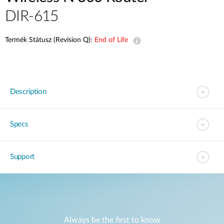
DIR-615
Termék Státusz (Revision Q):
End of Life
Description
Specs
Support
Always be the first to know