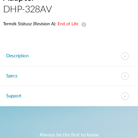
DHP-328AV
Termék Státusz (Revision A):
End of Life
Description
Specs
Support
Always be the first to know