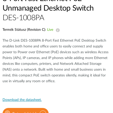
Unmanaged Desktop Switch
DES-1008PA
Termék Státusz (Revision C):
Live
The D-Link DES-1008PA 8-Port Fast Ethernet PoE Desktop Switch
enables both home and office users to easily connect and supply
power to Power over Ethernet (PoE) devices such as wireless Access
Points (APs), IP cameras, and IP phones while adding more Ethernet
devices like computers, printers, and Network Attached Storage
(NAS) onto a network. Built with home and small business users in
mind, this compact PoE switch operates silently, making it ideal for
use in virtually any room or office.
Download the datasheet.