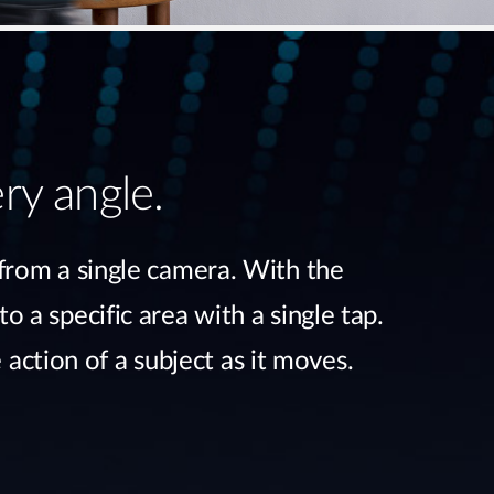
ry angle.
from a single camera. With the
a specific area with a single tap.
action of a subject as it moves.