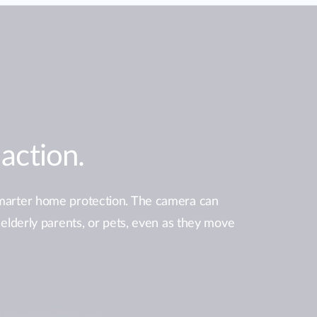
action.
 smarter home protection. The camera can
, elderly parents, or pets, even as they move