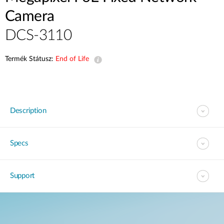
Camera
DCS-3110
Termék Státusz:
End of Life
Description
Specs
Support