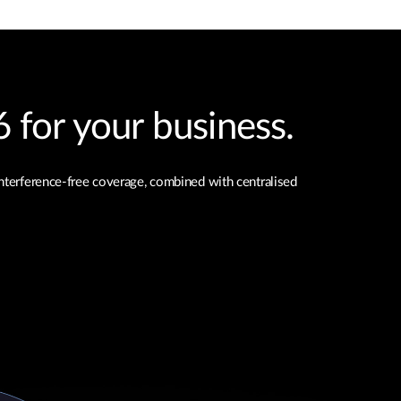
 for your business.
interference-free coverage, combined with centralised