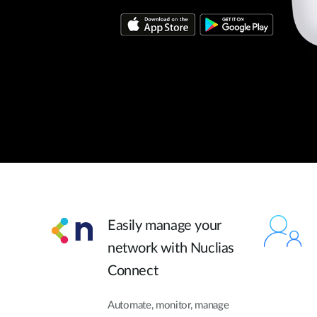
Easily manage your
network with Nuclias
Connect
Automate, monitor, manage