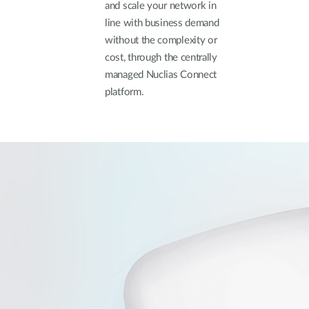
and scale your network in
line with business demand
without the complexity or
cost, through the centrally
managed Nuclias Connect
platform.