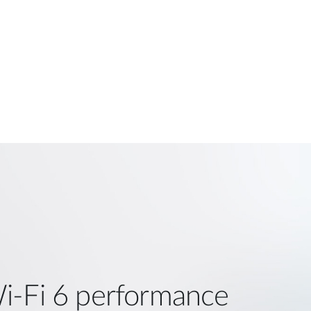
i‑Fi 6 performance