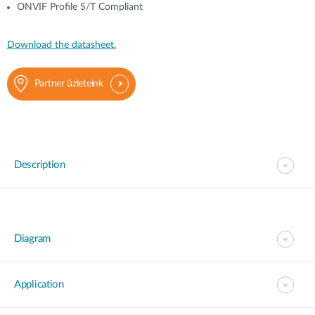
ONVIF Profile S/T Compliant
Download the datasheet.
Partner üzleteink
Description
Diagram
Application