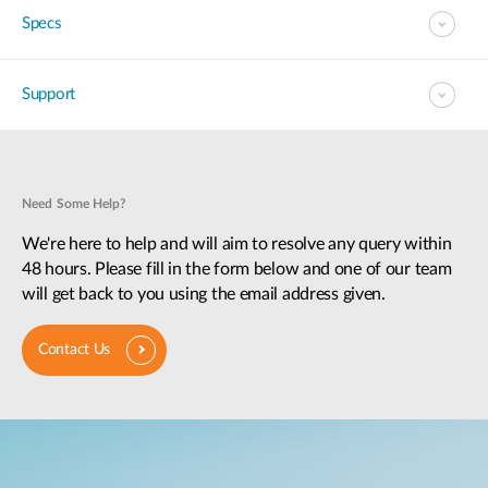
Specs
Support
Need Some Help?
We're here to help and will aim to resolve any query within
48 hours. Please fill in the form below and one of our team
will get back to you using the email address given.
Contact Us