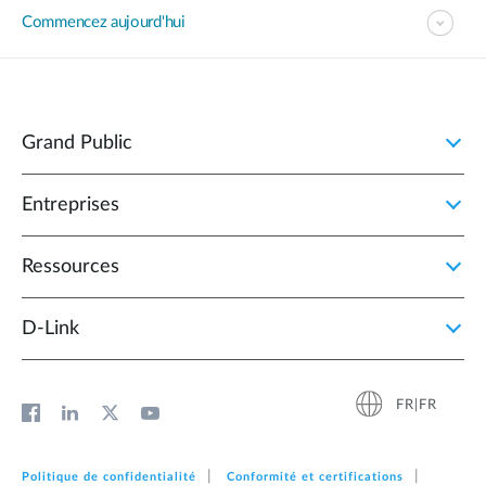
Commencez aujourd'hui
Grand Public
Entreprises
Ressources
D‑Link
FR|FR
Politique de confidentialité
Conformité et certifications