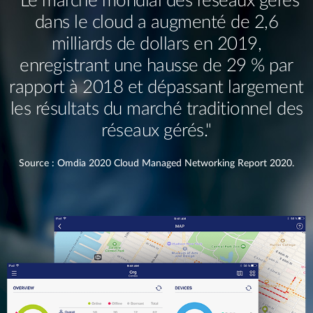
"Le marché mondial des réseaux gérés
dans le cloud a augmenté de 2,6
milliards de dollars en 2019,
enregistrant une hausse de 29 % par
rapport à 2018 et dépassant largement
les résultats du marché traditionnel des
réseaux gérés."
Source : Omdia 2020 Cloud Managed Networking Report 2020.