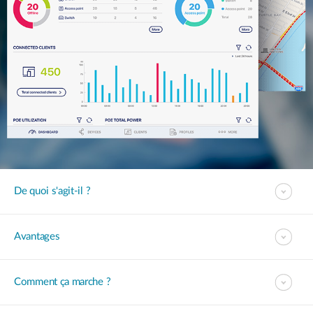
De quoi s'agit-il ?
Avantages
Comment ça marche ?