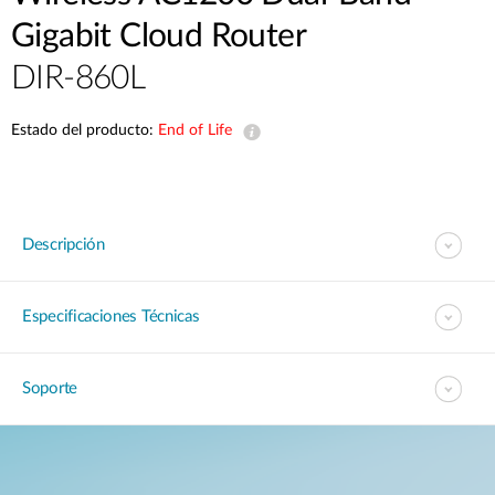
Gigabit Cloud Router
DIR-860L
Estado del producto:
End of Life
Descripción
Especificaciones Técnicas
Soporte