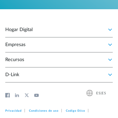
Hogar Digital
Empresas
Recursos
D‑Link
ES|ES
Privacidad
Condiciones de uso
Codigo Etico