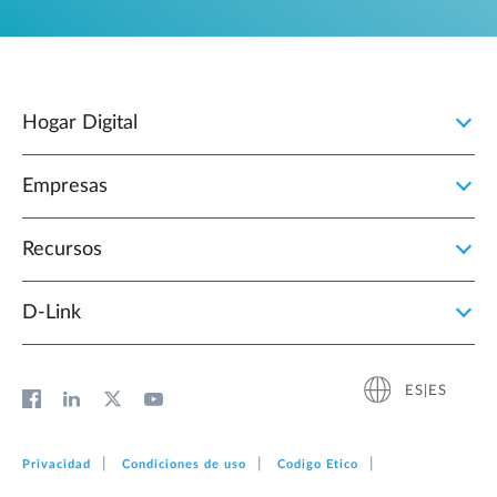
Hogar Digital
Empresas
Recursos
D‑Link
ES|ES
Privacidad
Condiciones de uso
Codigo Etico