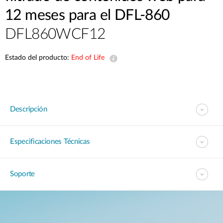
12 meses para el DFL-860
DFL860WCF12
Estado del producto:
End of Life
Descripción
Especificaciones Técnicas
Soporte