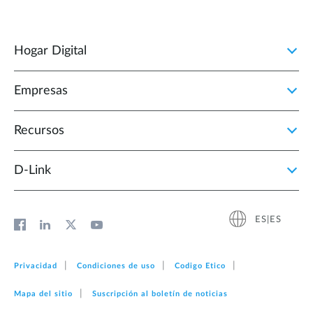
Hogar Digital
Empresas
Recursos
D‑Link
ES|ES
Privacidad
Condiciones de uso
Codigo Etico
Mapa del sitio
Suscripción al boletín de noticias