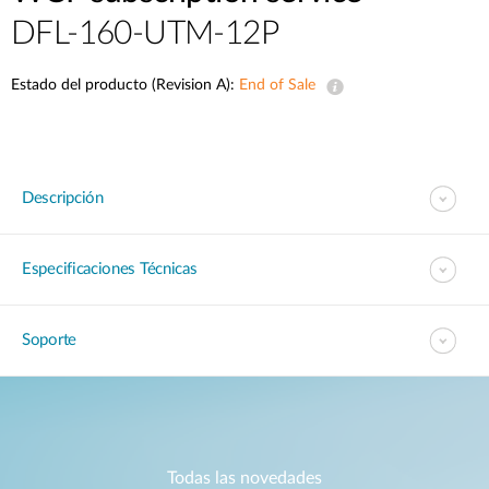
DFL-160-UTM-12P
Estado del producto (Revision A):
End of Sale
Descripción
Especificaciones Técnicas
Soporte
Todas las novedades