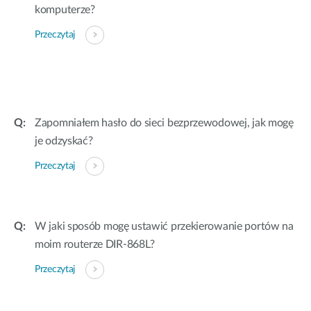
komputerze?
Przeczytaj
Zapomniałem hasło do sieci bezprzewodowej, jak mogę
je odzyskać?
Przeczytaj
W jaki sposób mogę ustawić przekierowanie portów na
moim routerze DIR-868L?
Przeczytaj