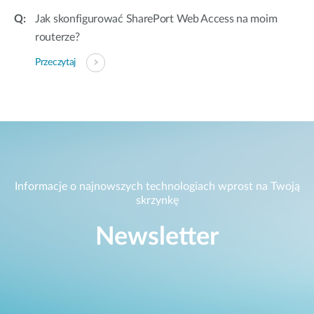
Jak skonfigurować SharePort Web Access na moim
routerze?
Przeczytaj
Informacje o najnowszych technologiach wprost na Twoją
skrzynkę
Newsletter