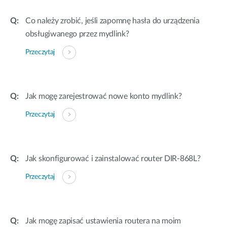
Co należy zrobić, jeśli zapomnę hasła do urządzenia
obsługiwanego przez mydlink?
Przeczytaj
Jak mogę zarejestrować nowe konto mydlink?
Przeczytaj
Jak skonfigurować i zainstalować router DIR-868L?
Przeczytaj
Jak mogę zapisać ustawienia routera na moim