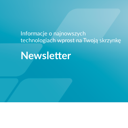
Informacje o najnowszych
technologiach wprost na Twoją skrzynkę
Newsletter