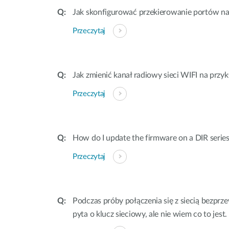
Jak skonfigurować przekierowanie portów na
Przeczytaj
Jak zmienić kanał radiowy sieci WIFI na przy
Przeczytaj
How do I update the firmware on a DIR series
Przeczytaj
Podczas próby połączenia się z siecią bez
pyta o klucz sieciowy, ale nie wiem co to jest