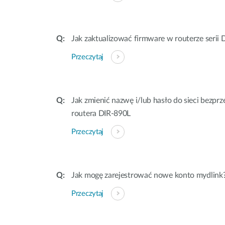
Jak zaktualizować firmware w routerze serii 
Przeczytaj
Jak zmienić nazwę i/lub hasło do sieci bezpr
routera DIR-890L
Przeczytaj
Jak mogę zarejestrować nowe konto mydlink
Przeczytaj