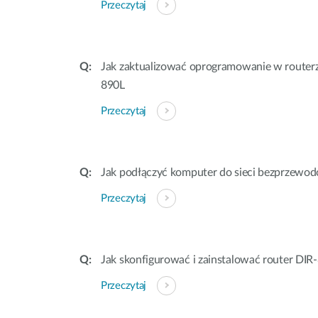
Przeczytaj
Jak zaktualizować oprogramowanie w routerze
890L
Przeczytaj
Jak podłączyć komputer do sieci bezprzewod
Przeczytaj
Jak skonfigurować i zainstalować router DIR
Przeczytaj