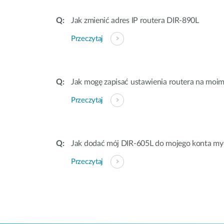
Jak zmienić adres IP routera DIR-890L
Przeczytaj
Jak mogę zapisać ustawienia routera na moi
Przeczytaj
Jak dodać mój DIR-605L do mojego konta my
Przeczytaj