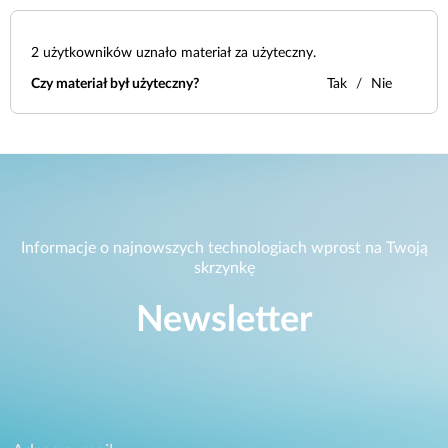
2
użytkowników uznało materiał za użyteczny.
Czy materiał był użyteczny?
Tak
Nie
Informacje o najnowszych technologiach wprost na Twoją
skrzynkę
Newsletter