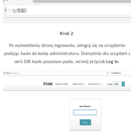
Krok 2
:
Po wyświetleniu strony logowania, zaloguj się na urządzenie
podając hasło do konta administratora. Domyślnie dla urządzeń z
serii DIR hasło pozostaw puste, wciśnij przycisk
Log In
.