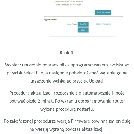
Krok 4:
Wybierz uprzednio pobrany plik z oprogramowaniem, wciskając
przycisk Select File, a następnie potwierdź chęć wgrania go na
urządzenie wciskając przycisk Upload.
Procedura aktualizacji rozpocznie się automatycznie i może
potrwać około 2 minut. Po wgraniu oprogramowania router
wykona procedurę restartu.
Po zakończonej procedurze wersja Firmware powinna zmienić się
na wersję wgraną podczas aktualizacji.