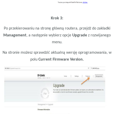
Krok 3:
Po przekierowaniu na stronę główną routera, przejdź do zakładki
Management
, a następnie wybierz opcje
Upgrade
z rozwijanego
menu.
Na stronie możesz sprawdzić aktualną wersję oprogramowania, w
polu
Current Firmware Version.