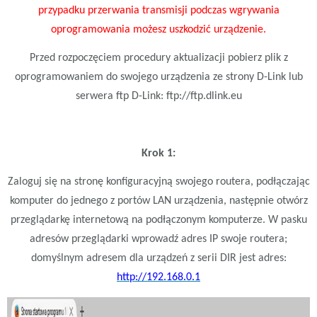
przypadku przerwania transmisji podczas wgrywania
oprogramowania możesz uszkodzić urządzenie.
Przed rozpoczęciem procedury aktualizacji pobierz plik z
oprogramowaniem do swojego urządzenia ze strony D-Link lub
serwera ftp D-Link: ftp://ftp.dlink.eu
Krok 1:
Zaloguj się na stronę konfiguracyjną swojego routera, podłączając
komputer do jednego z portów LAN urządzenia, następnie otwórz
przeglądarkę internetową na podłączonym komputerze. W pasku
adresów przeglądarki wprowadź adres IP swoje routera;
domyślnym adresem dla urządzeń z serii DIR jest adres:
http://192.168.0.1