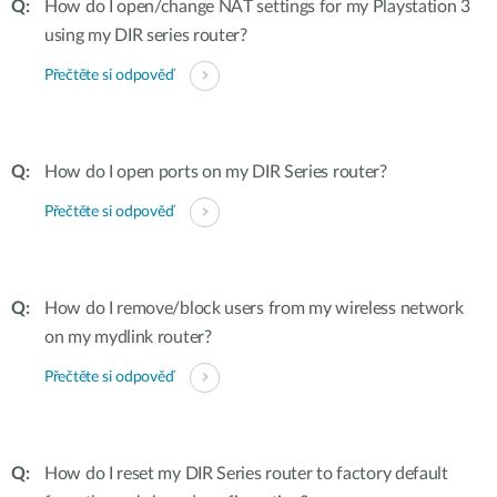
How do I open/change NAT settings for my Playstation 3
using my DIR series router?
Přečtěte si odpověď
How do I open ports on my DIR Series router?
Přečtěte si odpověď
How do I remove/block users from my wireless network
on my mydlink router?
Přečtěte si odpověď
How do I reset my DIR Series router to factory default