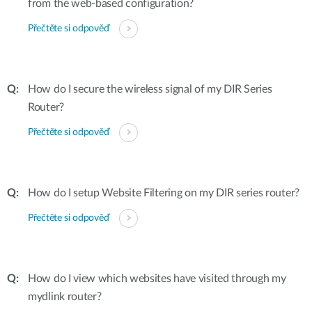
from the web-based configuration?
Přečtěte si odpověď
How do I secure the wireless signal of my DIR Series
Router?
Přečtěte si odpověď
How do I setup Website Filtering on my DIR series router?
Přečtěte si odpověď
How do I view which websites have visited through my
mydlink router?