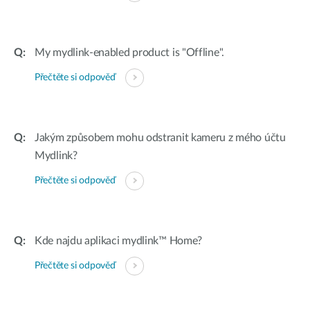
My mydlink-enabled product is "Offline".
Přečtěte si odpověď
Jakým způsobem mohu odstranit kameru z mého účtu
Mydlink?
Přečtěte si odpověď
Kde najdu aplikaci mydlink™ Home?
Přečtěte si odpověď