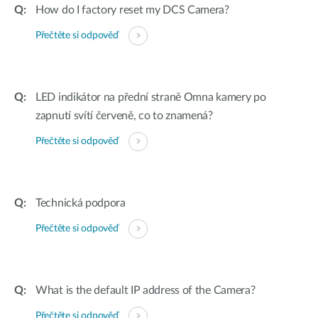
How do I factory reset my DCS Camera?
Přečtěte si odpověď
LED indikátor na přední straně Omna kamery po
zapnutí svítí červeně, co to znamená?
Přečtěte si odpověď
Technická podpora
Přečtěte si odpověď
What is the default IP address of the Camera?
Přečtěte si odpověď