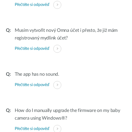
Přečtěte si odpověď
Musím vytvořit nový Omna účet i přesto, že již mám
registrovaný mydlink účet?
Přečtěte si odpověď
The app has no sound.
Přečtěte si odpověď
How do I manually upgrade the firmware on my baby
camera using Windows®?
Přečtěte si odpověď