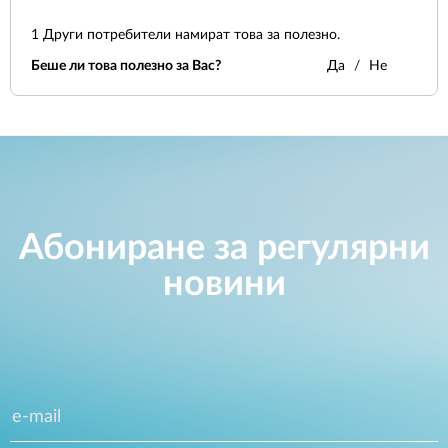
1
Други потребители намират това за полезно.
Беше ли това полезно за Вас?
Да
Не
Абониране за регулярни
новини