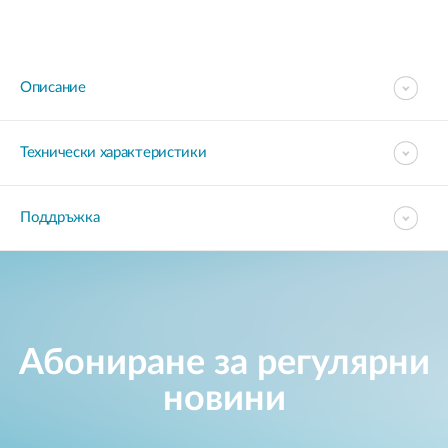
Описание
Технически характеристики
Поддръжка
Абониране за регулярни
новини