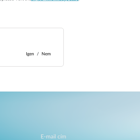
Igen
Nem