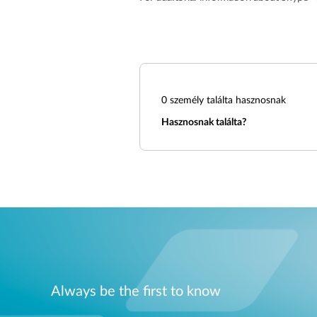
0
személy találta hasznosnak
Hasznosnak találta?
Always be the first to know