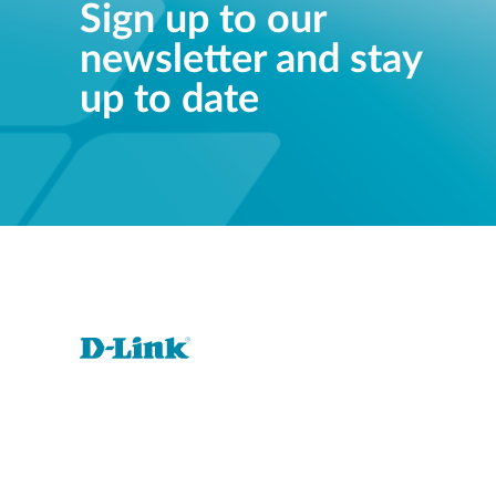
Sign up to our
newsletter and stay
up to date