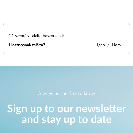
21
személy találta hasznosnak
Hasznosnak találta?
Igen
Nem
Always be the first to know
Sign up to our newsletter
and stay up to date