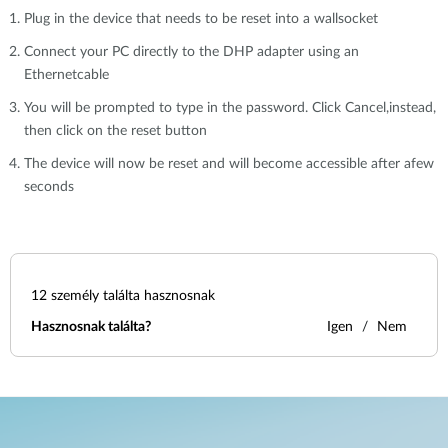
Plug in the device that needs to be reset into a wallsocket
Connect your PC directly to the DHP adapter using an
Ethernetcable
You will be prompted to type in the password. Click Cancel,instead,
then click on the reset button
The device will now be reset and will become accessible after afew
seconds
12
személy találta hasznosnak
Hasznosnak találta?
Igen
Nem