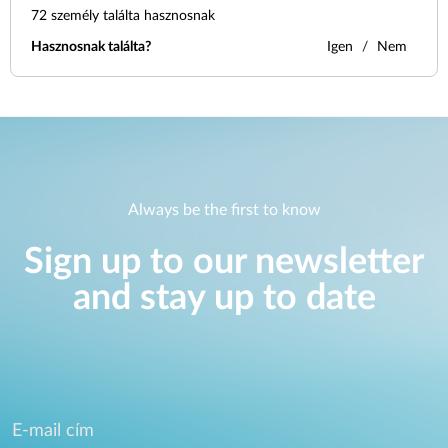
72
személy találta hasznosnak
Hasznosnak találta?
Igen
Nem
Always be the first to know
Sign up to our newsletter
and stay up to date