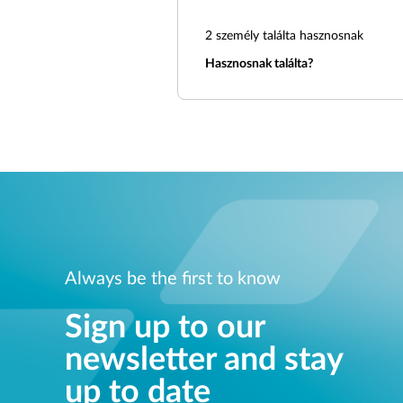
2
személy találta hasznosnak
Hasznosnak találta?
Always be the first to know
Sign up to our
newsletter and stay
up to date