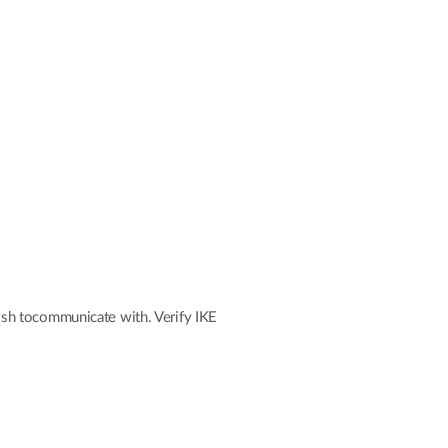
ish tocommunicate with. Verify IKE