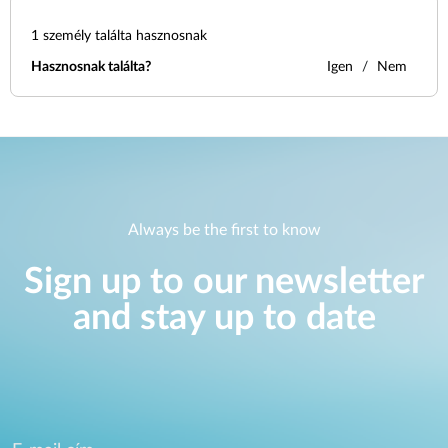
1
személy találta hasznosnak
Hasznosnak találta?
Igen
Nem
Always be the first to know
Sign up to our newsletter
and stay up to date