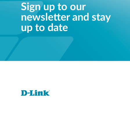
Sign up to our
newsletter and stay
up to date