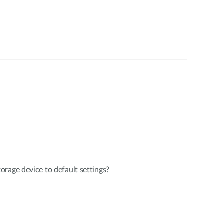
rage device to default settings?