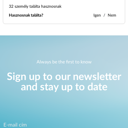
32
személy találta hasznosnak
Hasznosnak találta?
Igen
Nem
Always be the first to know
Sign up to our newsletter
and stay up to date