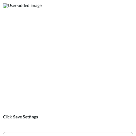
Click
Save Settings