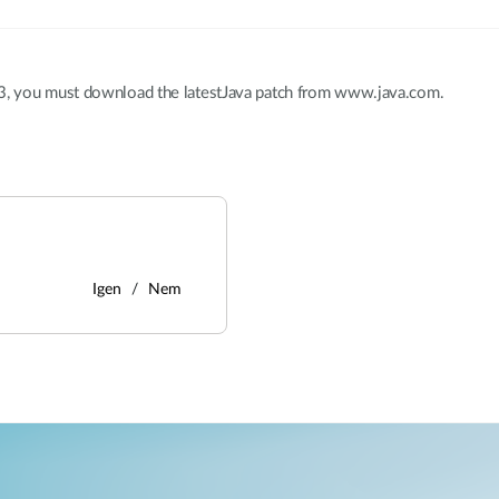
, you must download the latestJava patch from www.java.com.
Igen
Nem