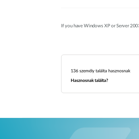
If you have Windows XP or Server 2003
136
személy találta hasznosnak
Hasznosnak találta?