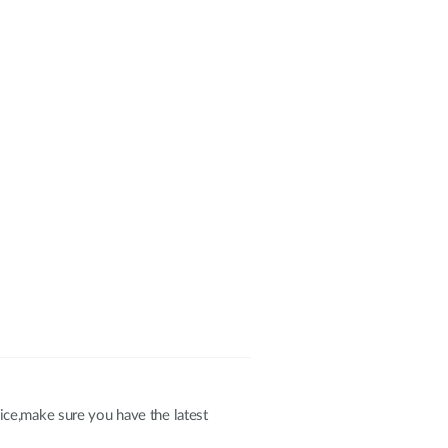
ce,make sure you have the latest