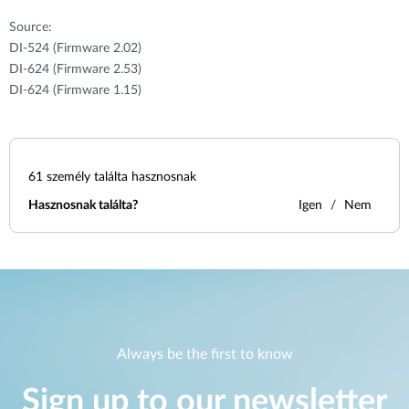
Source:
DI-524 (Firmware 2.02)
DI-624 (Firmware 2.53)
DI-624 (Firmware 1.15)
61
személy találta hasznosnak
Hasznosnak találta?
Igen
Nem
Always be the first to know
Sign up to our newsletter